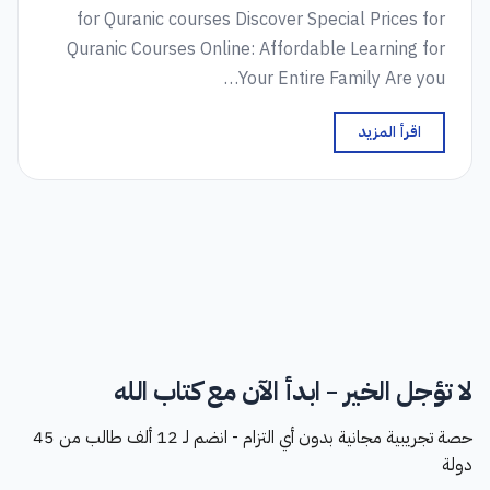
for Quranic courses Discover Special Prices for
Quranic Courses Online: Affordable Learning for
Your Entire Family Are you…
اقرأ المزيد
لا تؤجل الخير - ابدأ الآن مع كتاب الله
حصة تجريبية مجانية بدون أي التزام - انضم لـ 12 ألف طالب من 45
دولة