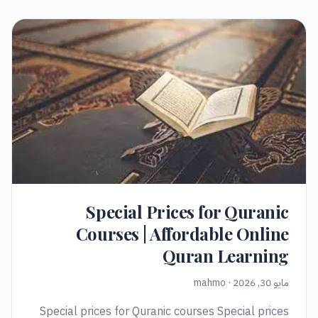
Special Prices for Quranic
Courses | Affordable Online
Quran Learning
مايو 30, 2026 · mahmo
Special prices for Quranic courses Special prices