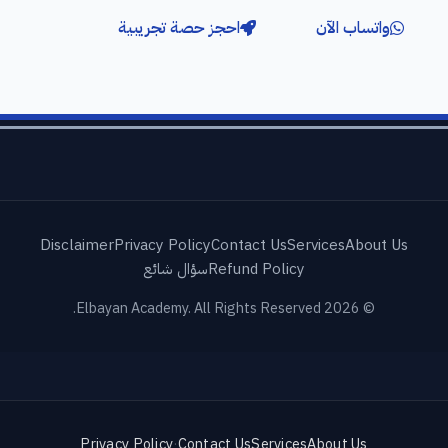
واتساب الآن
احجز حصة تجريبية
Disclaimer
Privacy Policy
Contact Us
Services
About Us
Refund Policy
سؤال شائع
© 2026 Elbayan Academy. All Rights Reserved.
Privacy Policy
·
Contact Us
Services
About Us