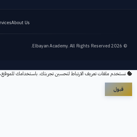
rvices
About Us
© 2026 Elbayan Academy. All Rights Reserved.
نستخدم ملفات تعريف الارتباط لتحسين تجربتك. باستخدامك للموقع،
قبول
out Us