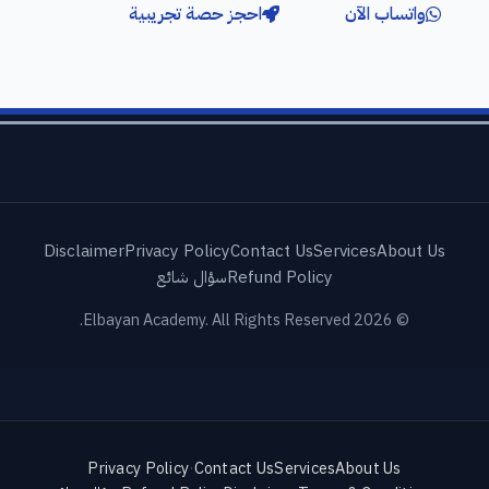
واتساب الآن
احجز حصة تجريبية
Disclaimer
Privacy Policy
Contact Us
Services
About Us
Refund Policy
سؤال شائع
© 2026 Elbayan Academy. All Rights Reserved.
Privacy Policy
·
Contact Us
Services
About Us