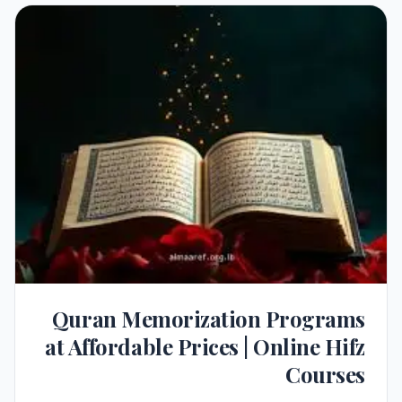
Quran Memorization Programs
at Affordable Prices | Online Hifz
Courses