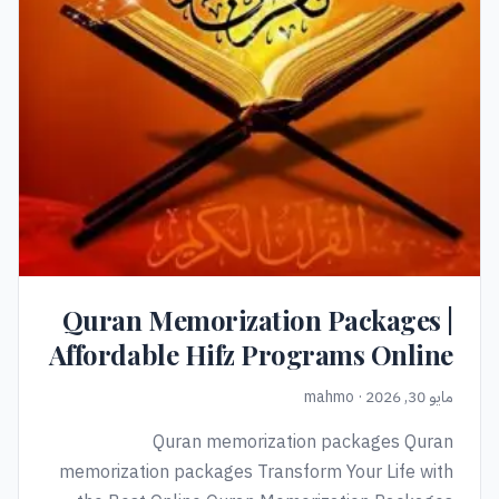
Quran Memorization Packages |
Affordable Hifz Programs Online
مايو 30, 2026 · mahmo
Quran memorization packages Quran
memorization packages Transform Your Life with