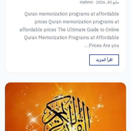
مايو 30, 2026 · mahmo
Quran memorization programs at affordable
prices Quran memorization programs at
affordable prices The Ultimate Guide to Online
Quran Memorization Programs at Affordable
Prices Are you…
اقرأ المزيد