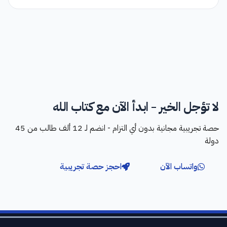
لا تؤجل الخير - ابدأ الآن مع كتاب الله
حصة تجريبية مجانية بدون أي التزام - انضم لـ 12 ألف طالب من 45
دولة
واتساب الآن
احجز حصة تجريبية