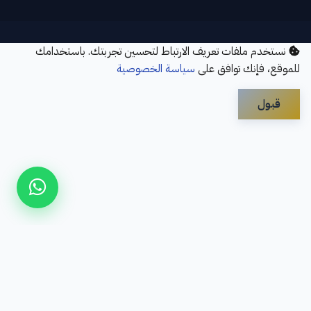
نستخدم ملفات تعريف الارتباط لتحسين تجربتك. باستخدامك
للموقع، فإنك توافق على
سياسة الخصوصية
قبول
Disclaimer
Privacy Policy
Contact Us
Services
About Us
Refund Policy
سؤال شائع