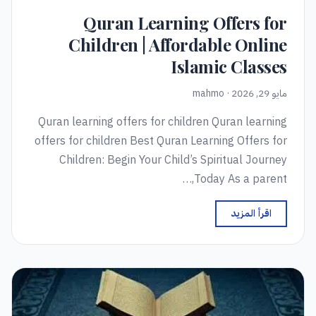
Quran Learning Offers for
Children | Affordable Online
Islamic Classes
مايو 29, 2026 · mahmo
Quran learning offers for children Quran learning
offers for children Best Quran Learning Offers for
Children: Begin Your Child’s Spiritual Journey
Today As a parent,…
اقرأ المزيد