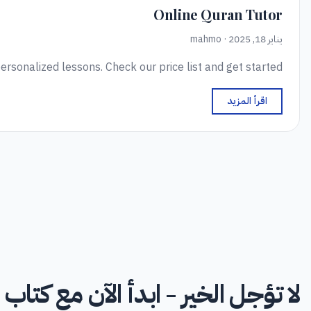
Online Quran Tutor
يناير 18, 2025 · mahmo
ersonalized lessons. Check our price list and get started.
اقرأ المزيد
لا تؤجل الخير - ابدأ الآن مع كتاب ا