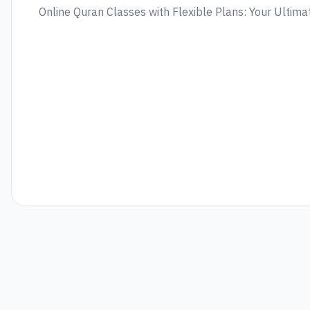
Online Quran Classes with Flexible Plans: Your Ultima