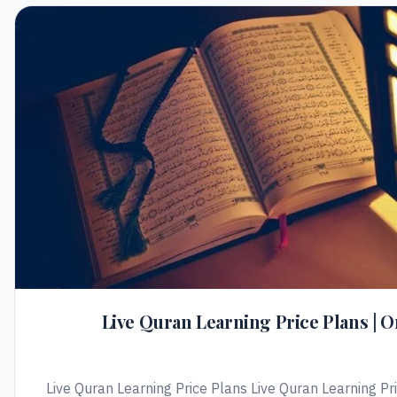
Live Quran Learning Price Plans | 
Live Quran Learning Price Plans Live Quran Learning Pr