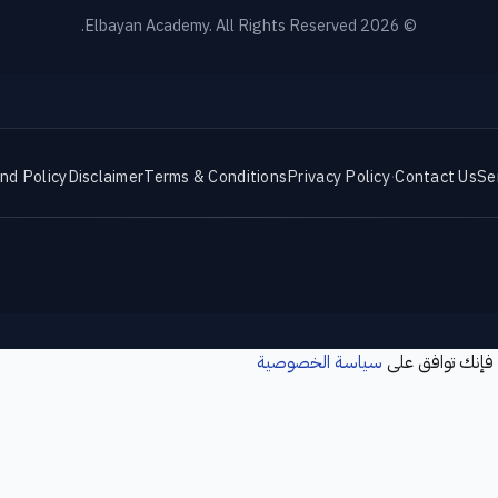
© 2026 Elbayan Academy. All Rights Reserved.
nd Policy
Disclaimer
Terms & Conditions
Privacy Policy
·
Contact Us
Se
 فإنك توافق على
سياسة الخصوصية