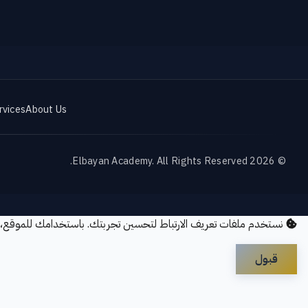
rvices
About Us
© 2026 Elbayan Academy. All Rights Reserved.
نستخدم ملفات تعريف الارتباط لتحسين تجربتك. باستخدامك للموقع،
قبول