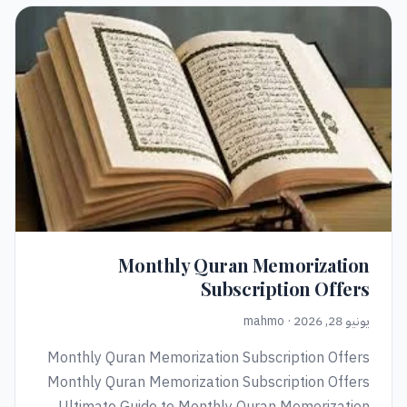
Monthly Quran Memorization
Subscription Offers
يونيو 28, 2026 · mahmo
Monthly Quran Memorization Subscription Offers
Monthly Quran Memorization Subscription Offers