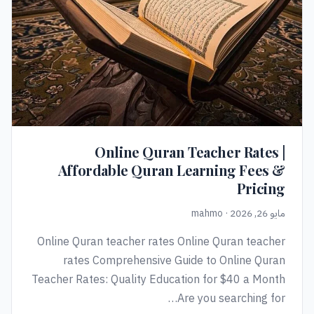
Online Quran Teacher Rates |
Affordable Quran Learning Fees &
Pricing
مايو 26, 2026 · mahmo
Online Quran teacher rates Online Quran teacher
rates Comprehensive Guide to Online Quran
Teacher Rates: Quality Education for $40 a Month
Are you searching for…