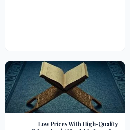
Low Prices With High-Quality