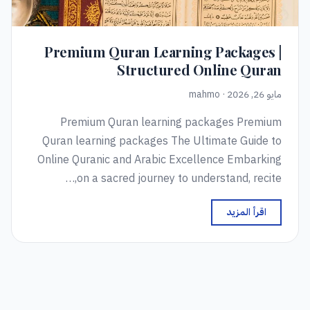
Premium Quran Learning Packages |
Structured Online Quran
مايو 26, 2026 · mahmo
Premium Quran learning packages Premium
Quran learning packages The Ultimate Guide to
Online Quranic and Arabic Excellence Embarking
on a sacred journey to understand, recite,…
اقرأ المزيد